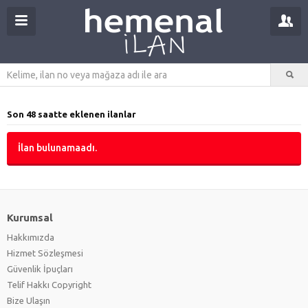
Son 48 saatte eklenen ilanlar
İlan bulunamaadı.
Kurumsal
Hakkımızda
Hizmet Sözleşmesi
Güvenlik İpuçları
Telif Hakkı Copyright
Bize Ulaşın