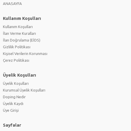
ANASAYFA
Kullanım Koşulları
Kullanım Koşulları
İlan Verme Kuralları
İlan Doğrulama (EİDS)
Gizlilik Politikası
Kişisel Verilerin Korunması
Çerez Politikası
Üyelik Koşulları
Üyelik Koşulları
Kurumsal Üyelik Koşulları
Doping Nedir
Üyelik Kaydı
Üye Girişi
Sayfalar